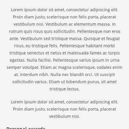
Lorem ipsum dolor sit amet, consectetur adipiscing elit.
Proin diam justo, scelerisque non felis porta, placerat
vestibulum nisi. Vestibulum ac elementum massa. In
rutrum quis risus quis sollicitudin. Pellentesque non eros
ante. Vestibulum sed tristique massa. Quisque et feugiat
risus, eu tristique felis. Pellentesque habitant morbi
tristique senectus et netus et malesuada fames ac turpis
egestas. Nulla facilisi. Pellentesque varius ipsum in urna
semper volutpat. Etiam ac magna scelerisque, sodales enim
at, interdum nibh. Nulla nec blandit orci. Ut suscipit
sollicitudin varius. Etiam ut bibendum purus, sit amet
tristique lectus.
Lorem ipsum dolor sit amet, consectetur adipiscing elit.
Proin diam justo, scelerisque non felis porta, placerat
vestibulum nisi.
Personal awards