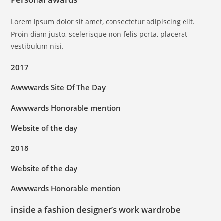
Lorem ipsum dolor sit amet, consectetur adipiscing elit.
Proin diam justo, scelerisque non felis porta, placerat
vestibulum nisi.
2017
Awwwards Site Of The Day
Awwwards Honorable mention
Website of the day
2018
Website of the day
Awwwards Honorable mention
inside a fashion designer’s work wardrobe