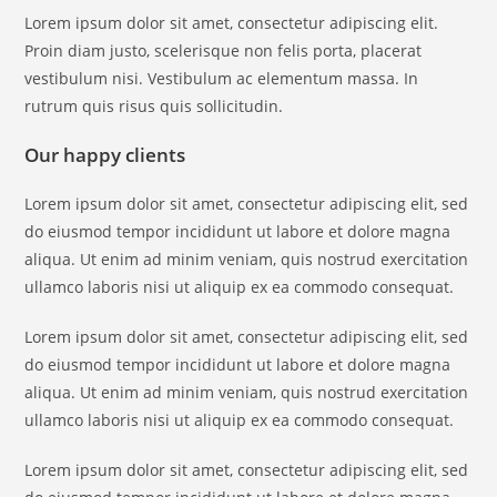
Lorem ipsum dolor sit amet, consectetur adipiscing elit.
Proin diam justo, scelerisque non felis porta, placerat
vestibulum nisi. Vestibulum ac elementum massa. In
rutrum quis risus quis sollicitudin.
Our happy clients
Lorem ipsum dolor sit amet, consectetur adipiscing elit, sed
do eiusmod tempor incididunt ut labore et dolore magna
aliqua. Ut enim ad minim veniam, quis nostrud exercitation
ullamco laboris nisi ut aliquip ex ea commodo consequat.
Lorem ipsum dolor sit amet, consectetur adipiscing elit, sed
do eiusmod tempor incididunt ut labore et dolore magna
aliqua. Ut enim ad minim veniam, quis nostrud exercitation
ullamco laboris nisi ut aliquip ex ea commodo consequat.
Lorem ipsum dolor sit amet, consectetur adipiscing elit, sed