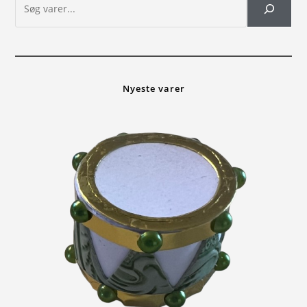
Nyeste varer