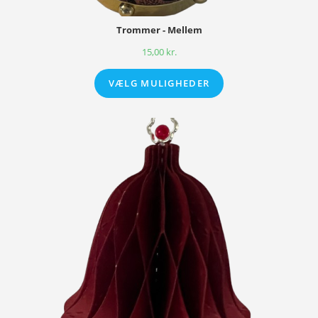
Trommer - Mellem
15,00
kr.
VÆLG MULIGHEDER