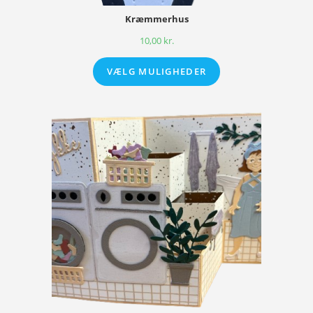
Kræmmerhus
10,00
kr.
VÆLG MULIGHEDER