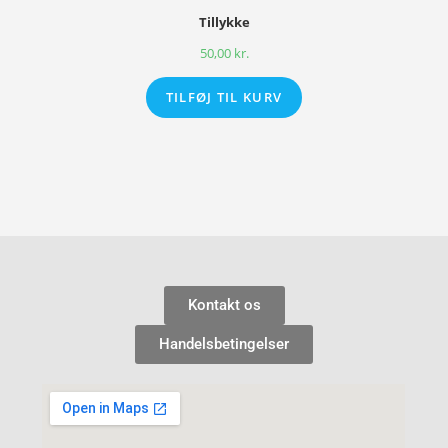
Tillykke
50,00
kr.
TILFØJ TIL KURV
Kontakt os
Handelsbetingelser