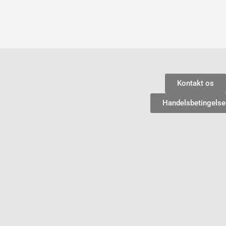
Kontakt os
Handelsbetingelse