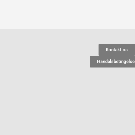
Kontakt os
Handelsbetingelse