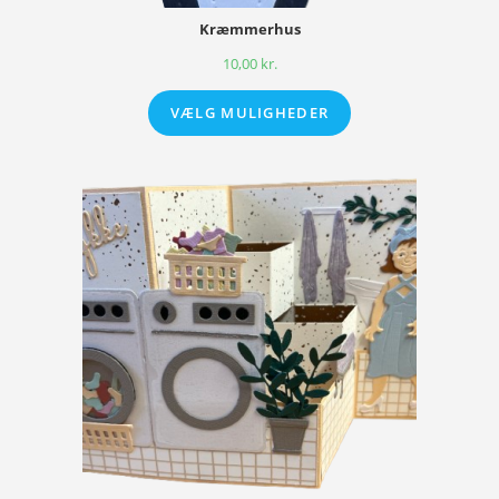
Kræmmerhus
10,00
kr.
VÆLG MULIGHEDER