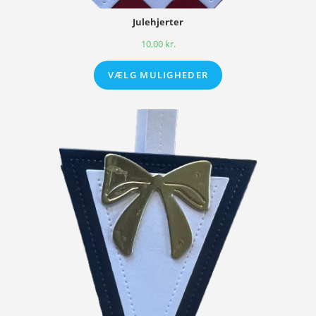
Julehjerter
10,00
kr.
VÆLG MULIGHEDER