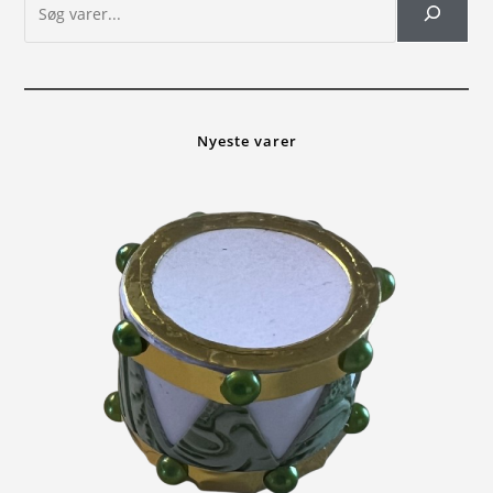
Nyeste varer