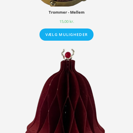
Trommer - Mellem
15,00
kr.
VÆLG MULIGHEDER