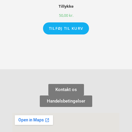
Tillykke
50,00
kr.
TILFØJ TIL KURV
Kontakt os
Handelsbetingelser