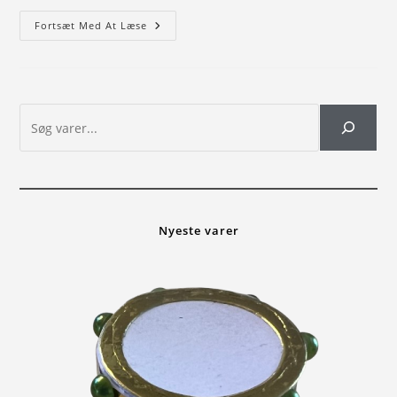
Fortsæt Med At Læse
Nyeste varer