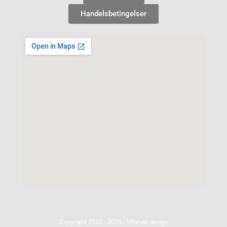
Handelsbetingelser
Copyright 2023 - 2026 - VRanda design