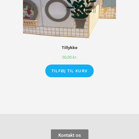
Tillykke
50,00
kr.
TILFØJ TIL KURV
Kontakt os