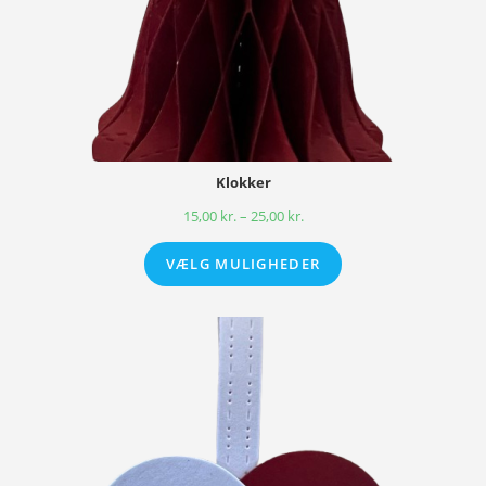
Klokker
15,00
kr.
–
25,00
kr.
VÆLG MULIGHEDER