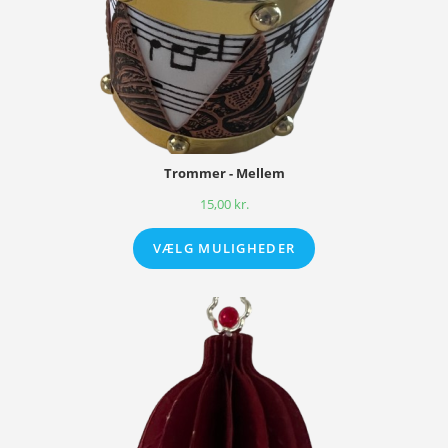
Trommer - Mellem
15,00
kr.
VÆLG MULIGHEDER