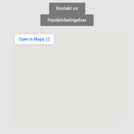
Kontakt os
Handelsbetingelser