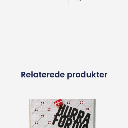
Relaterede produkter