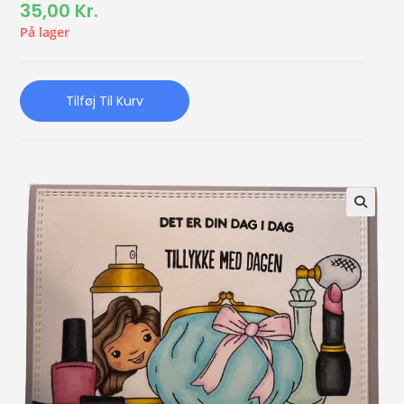
35,00
Kr.
På lager
Tilføj Til Kurv