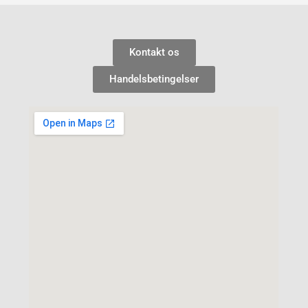
Kontakt os
Handelsbetingelser