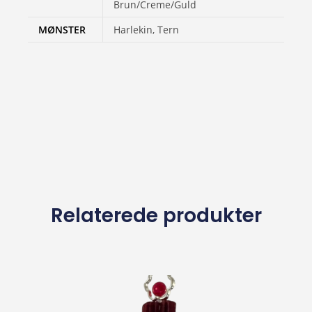
Brun/Creme/Guld
MØNSTER
Harlekin, Tern
Relaterede produkter