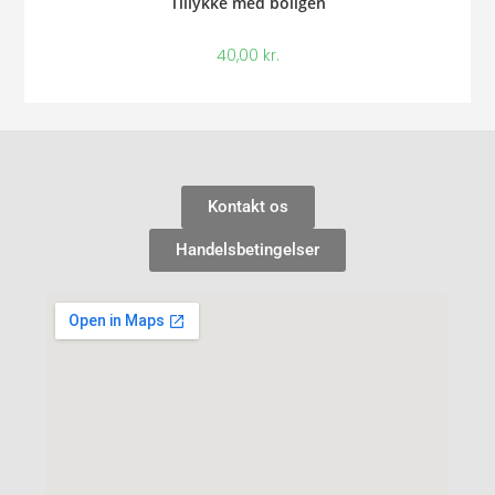
Tillykke med boligen
40,00
kr.
Kontakt os
Handelsbetingelser