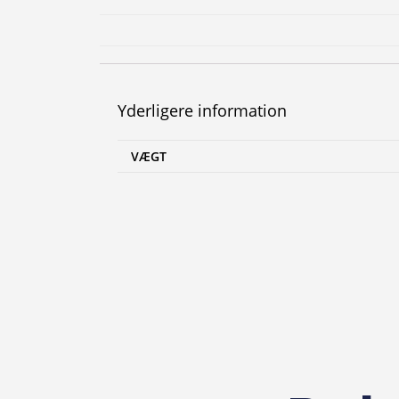
Yderligere information
VÆGT