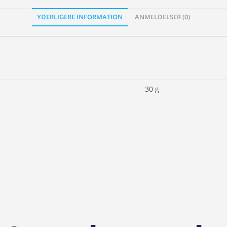
YDERLIGERE INFORMATION
ANMELDELSER (0)
30 g