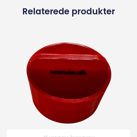
Relaterede produkter
Vælg Muligheder