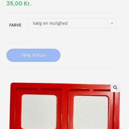
35,00
Kr.
Vælg en mulighed
FARVE
Tilføj Til Kurv