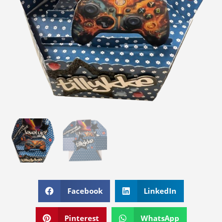
Facebook
LinkedIn
Pinterest
WhatsApp