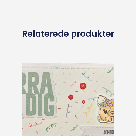
Relaterede produkter