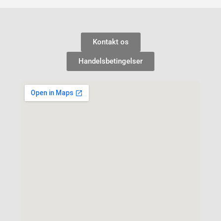
Kontakt os
Handelsbetingelser