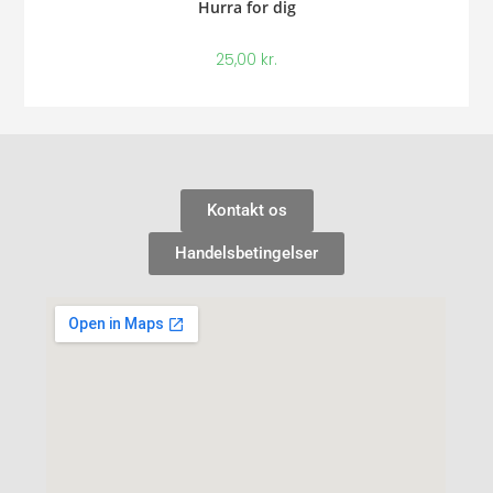
Hurra for dig
25,00
kr.
Kontakt os
Handelsbetingelser