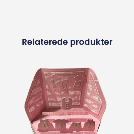
Relaterede produkter