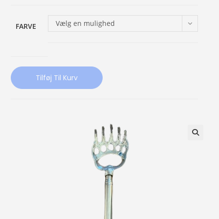
Vælg en mulighed
FARVE
Tilføj Til Kurv