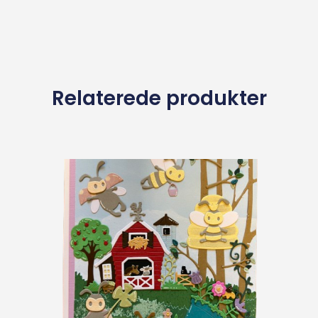
Relaterede produkter