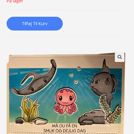
På lager
Tilføj Til Kurv