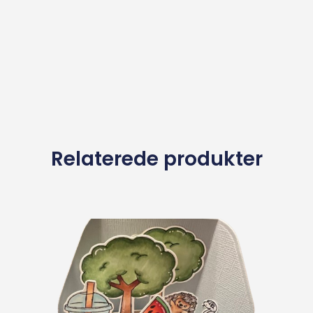
Relaterede produkter