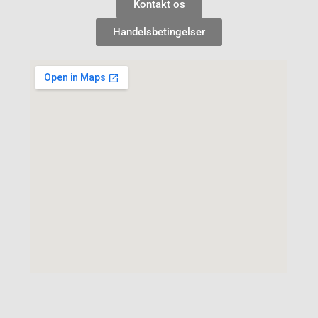
Kontakt os
Handelsbetingelser